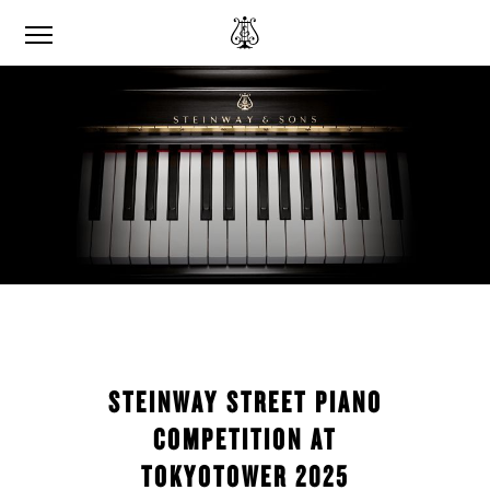
STEINWAY STREET PIANO
COMPETITION AT
TOKYOTOWER 2025