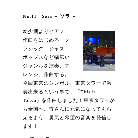
No.11 Sora － ソラ －
幼少期よりピアノ、
作曲をはじめる。ク
ラシック、ジャズ、
ポップスなど幅広い
ジャンルを演奏、ア
レンジ、作曲する。
今回東京のシンボル、東京タワーで演
奏出来るという事で、「This is
Tokyo」を作曲しました！東京タワーか
ら全国へ、皆さんに元気になってもら
えるよう、勇気と希望の音楽を発信し
ます！