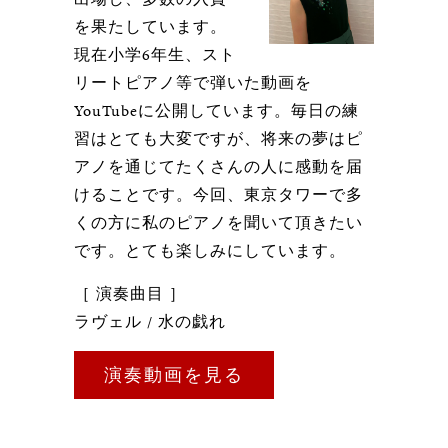
を果たしています。
現在小学6年生、スト
リートピアノ等で弾いた動画を
YouTubeに公開しています。毎日の練
習はとても大変ですが、将来の夢はピ
アノを通じてたくさんの人に感動を届
けることです。今回、東京タワーで多
くの方に私のピアノを聞いて頂きたい
です。とても楽しみにしています。
［ 演奏曲目 ］
ラヴェル / 水の戯れ
演奏動画を見る