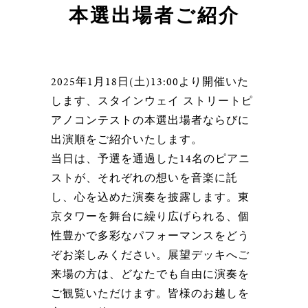
本選出場者ご紹介
2025年1月18日(土)13:00より開催いた
します、スタインウェイ ストリートピ
アノコンテストの本選出場者ならびに
出演順をご紹介いたします。
当日は、予選を通過した14名のピアニ
ストが、それぞれの想いを音楽に託
し、心を込めた演奏を披露します。東
京タワーを舞台に繰り広げられる、個
性豊かで多彩なパフォーマンスをどう
ぞお楽しみください。展望デッキへご
来場の方は、どなたでも自由に演奏を
ご観覧いただけます。皆様のお越しを