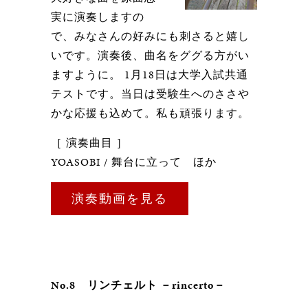
実に演奏しますの
で、みなさんの好みにも刺さると嬉し
いです。演奏後、曲名をググる方がい
ますように。 1月18日は大学入試共通
テストです。当日は受験生へのささや
かな応援も込めて。私も頑張ります。
［ 演奏曲目 ］
YOASOBI / 舞台に立って ほか
演奏動画を見る
No.8 リンチェルト －rincerto－