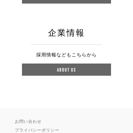
企業情報
採用情報などもこちらから
ABOUT US
お問い合わせ
プライバシーポリシー