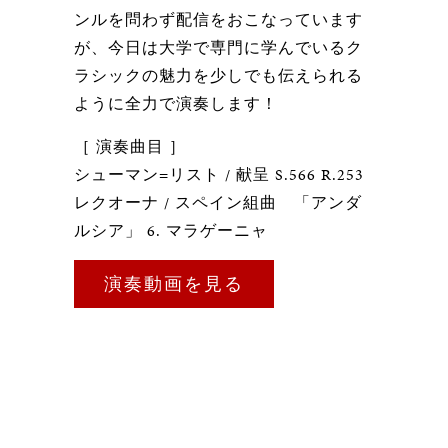
ンルを問わず配信をおこなっています
が、今日は大学で専門に学んでいるク
ラシックの魅力を少しでも伝えられる
ように全力で演奏します！
［ 演奏曲目 ］
シューマン=リスト / 献呈 S.566 R.253
レクオーナ / スペイン組曲 「アンダ
ルシア」 6. マラゲーニャ
演奏動画を見る