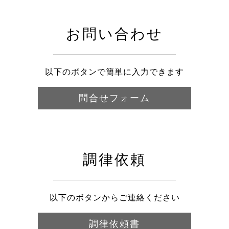
お問い合わせ
以下のボタンで簡単に入力できます
問合せフォーム
調律依頼
以下のボタンからご連絡ください
調律依頼書