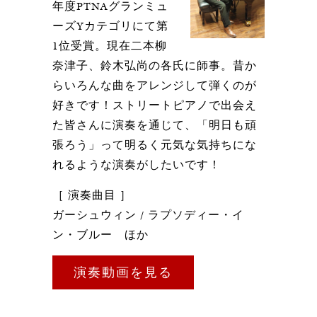
年度PTNAグランミュ
ーズYカテゴリにて第
1位受賞。現在二本柳
奈津子、鈴木弘尚の各氏に師事。昔か
らいろんな曲をアレンジして弾くのが
好きです！ストリートピアノで出会え
た皆さんに演奏を通じて、「明日も頑
張ろう」って明るく元気な気持ちにな
れるような演奏がしたいです！
［ 演奏曲目 ］
ガーシュウィン / ラプソディー・イ
ン・ブルー ほか
演奏動画を見る