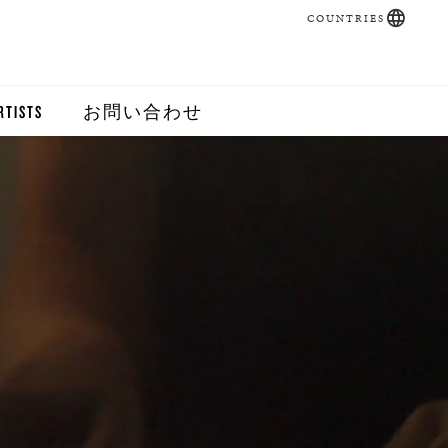
COUNTRIES
RTISTS
お問い合わせ