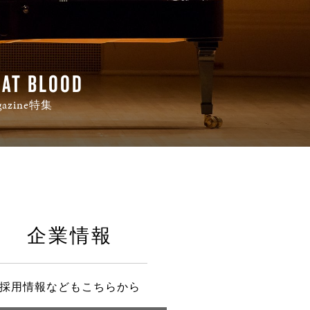
HAT BLOOD
gazine特集
企業情報
採用情報などもこちらから