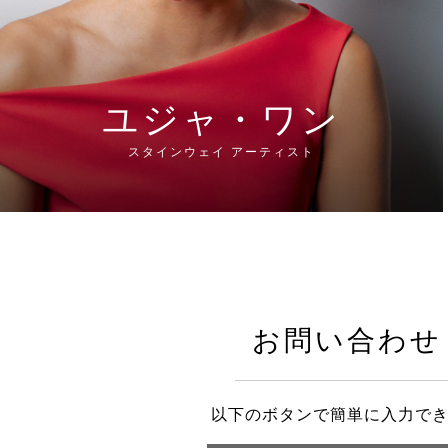
ユジャ・ワン
スタインウェイ アーティスト
お問い合わせ
以下のボタンで簡単に入力で