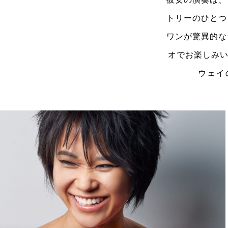
トリーのひとつ
ワンが驚異的なテ
オでお楽しみ
ウェイ