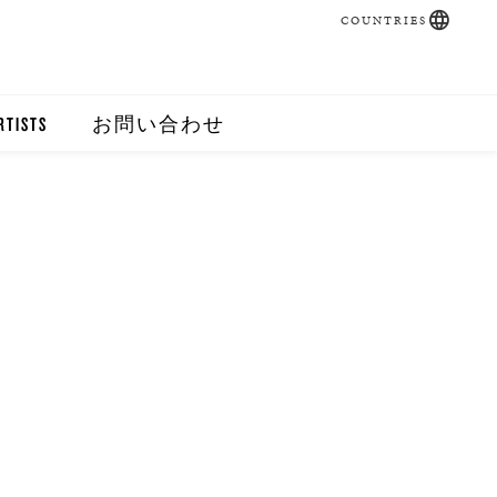
COUNTRIES
RTISTS
お問い合わせ