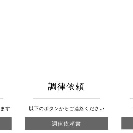
調律依頼
きます
以下のボタンからご連絡ください
調律依頼書