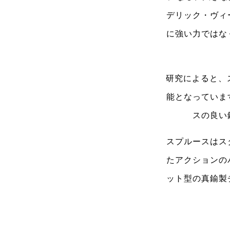
デリック・ヴィ
に強い力ではな
研究によると、
能となっていま
スの良い
スプルースはス
たアクションの
ット型の真鍮製