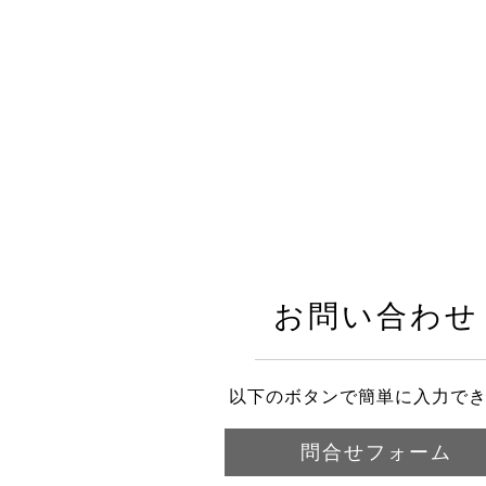
お問い合わせ
以下のボタンで簡単に入力で
問合せフォーム