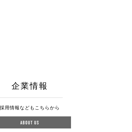
企業情報
採用情報などもこちらから
ABOUT US