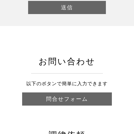
お問い合わせ
以下のボタンで簡単に入力できます
問合せフォーム