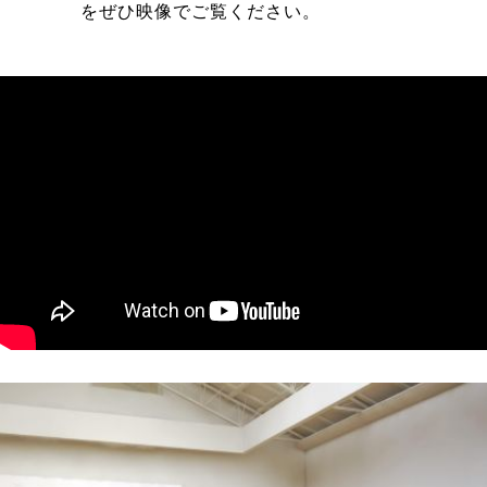
をぜひ映像でご覧ください。