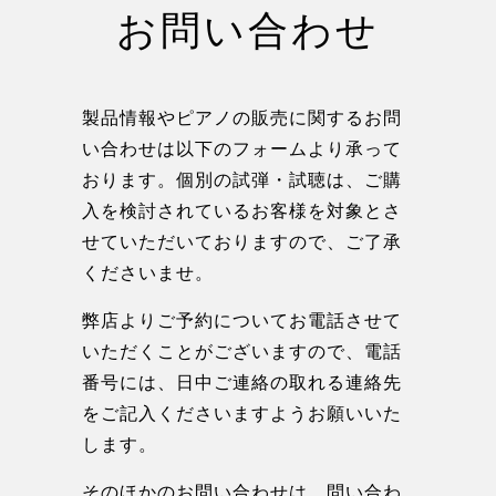
お問い合わせ
製品情報やピアノの販売に関するお問
い合わせは以下のフォームより承って
おります。個別の試弾・試聴は、ご購
入を検討されているお客様を対象とさ
せていただいておりますので、ご了承
くださいませ。
弊店よりご予約についてお電話させて
いただくことがございますので、電話
番号には、日中ご連絡の取れる連絡先
をご記入くださいますようお願いいた
します。
そのほかのお問い合わせは、
問い合わ