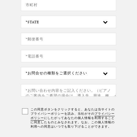
この同意ボタンをクリックすると、あなたは当サイトの
プライバシーポリシーを読み、当社がその
プライバシー
ポリシー
にしたがってあなたの個人情報を利用すること
に同意したものとみなされます。なお、この個人情報の
利用への同意はいつでも取り下げることができます。