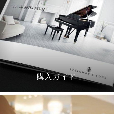
購入ガイド
DOWNLOAD