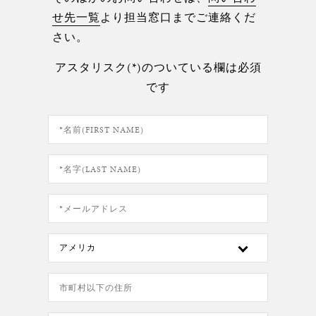
せ先一覧
より担当窓口までご連絡くだ
さい。
アスタリスク(*)のついている欄は必須
です