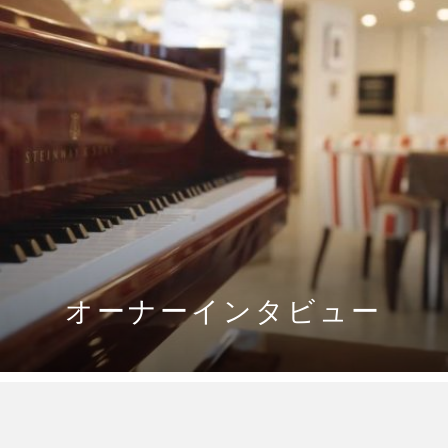
オーナーインタビュー
OTHER ARTICLES