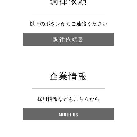
調律依頼
以下のボタンからご連絡ください
調律依頼書
企業情報
採用情報などもこちらから
ABOUT US