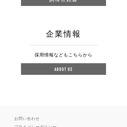
企業情報
採用情報などもこちらから
ABOUT US
お問い合わせ
プライバシーポリシー