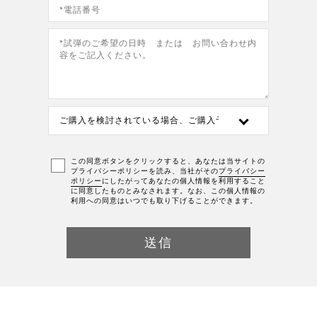
この同意ボタンをクリックすると、あなたは当サイトの
プライバシーポリシーを読み、当社がその
プライバシー
ポリシー
にしたがってあなたの個人情報を利用すること
に同意したものとみなされます。なお、この個人情報の
利用への同意はいつでも取り下げることができます。