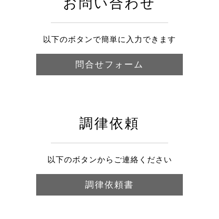
お問い合わせ
以下のボタンで簡単に入力できます
問合せフォーム
調律依頼
以下のボタンからご連絡ください
調律依頼書