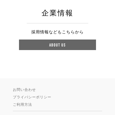
企業情報
採用情報などもこちらから
ABOUT US
お問い合わせ
プライバシーポリシー
ご利用方法