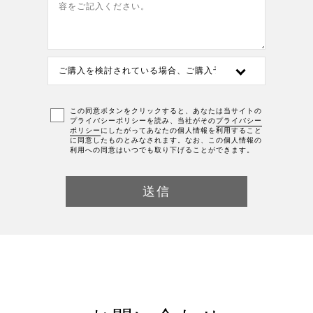
この同意ボタンをクリックすると、あなたは当サイトの
プライバシーポリシーを読み、当社がその
プライバシー
ポリシー
にしたがってあなたの個人情報を利用すること
に同意したものとみなされます。なお、この個人情報の
利用への同意はいつでも取り下げることができます。