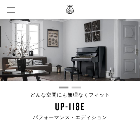
どんな空間にも無理なくフィット
UP-118E
パフォーマンス・エディション