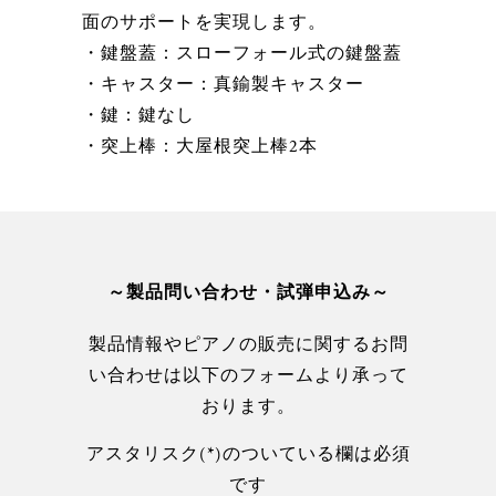
面のサポートを実現します。
・鍵盤蓋：スローフォール式の鍵盤蓋
・キャスター：真鍮製キャスター
・鍵：鍵なし
・突上棒：大屋根突上棒2本
～製品問い合わせ・試弾申込み～
製品情報やピアノの販売に関するお問
い合わせは以下のフォームより承って
おります。
アスタリスク(*)のついている欄は必須
です