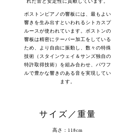
れた音と安定性に貢献しています。
ボストンピアノの響板には、最もよい
響きを生み出すといわれるシトカスプ
ルースが使われています。ボストンの
響板は精密にテーパー加工をしている
ため、より自由に振動し、数々の特殊
技術（スタインウェイ＆サンズ独自の
特許取得技術）を組み合わせ、パワフ
ルで豊かな響きのある音を実現してい
ます。
サイズ／重量
高さ：118cm