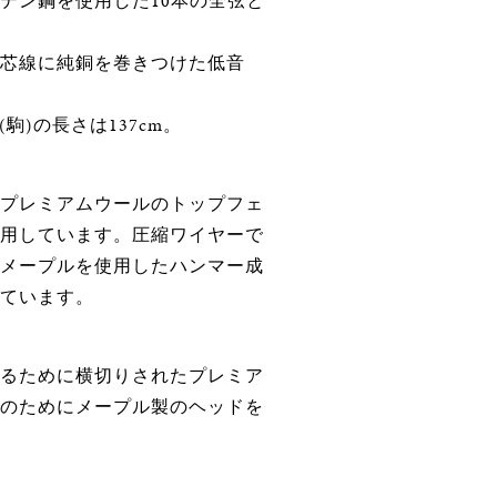
デン鋼を使用した10本の全弦と
芯線に純銅を巻きつけた低音
(駒)の長さは137cm。
プレミアムウールのトップフェ
用しています。圧縮ワイヤーで
メープルを使用したハンマー成
ています。
るために横切りされたプレミア
のためにメープル製のヘッドを