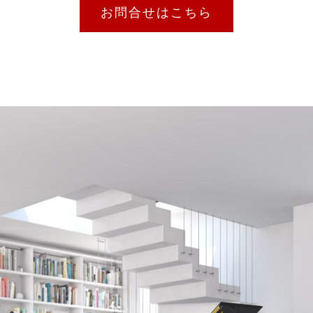
お問合せはこちら