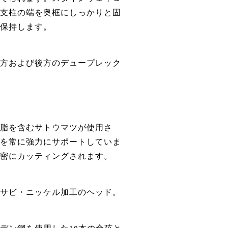
支柱の端を奥框にしっかりと固
保持します。
方および後方のデュープレック
脂を含むサトウマツが使用さ
を常に強力にサポートしていま
密にカッティングされます。
サビ・ニッケル加工のヘッド。