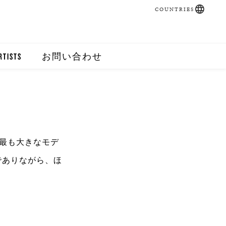
COUNTRIES
RTISTS
お問い合わせ
で最も大きなモデ
でありながら、ほ