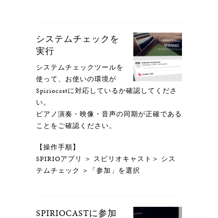
システムチェックを
実行
システムチェックツールを
使って、お使いの環境が
Spiriocastに対応しているか確認してくださ
い。
ピアノ演奏・映像・音声の同期が正確である
ことをご確認ください。
【操作手順】
SPIRIOアプリ ＞ スピリオキャスト＞ シス
テムチェック ＞「参加」を選択
SPIRIOCASTに参加