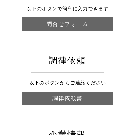
以下のボタンで簡単に入力できます
問合せフォーム
調律依頼
以下のボタンからご連絡ください
調律依頼書
企業情報