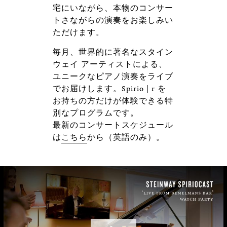
宅にいながら、本物のコンサー
トさながらの演奏をお楽しみい
ただけます。
毎月、世界的に著名なスタイン
ウェイ アーティストによる、
ユニークなピアノ演奏をライブ
でお届けします。Spirio | r を
お持ちの方だけが体験できる特
別なプログラムです。
最新のコンサートスケジュール
は
こちら
から（英語のみ）。