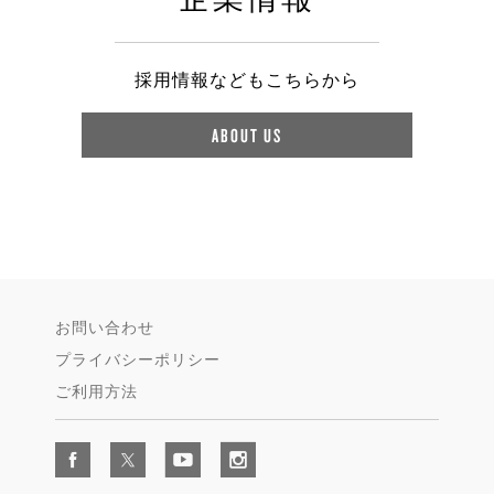
採用情報などもこちらから
ABOUT US
お問い合わせ
プライバシーポリシー
ご利用方法