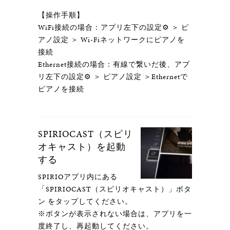
【操作手順】
WiFi接続の場合：アプリ左下の設定⚙️ ＞ ピ
アノ設定 ＞ Wi-Fiネットワークにピアノを
接続
Ethernet接続の場合：有線で繋いだ後、アプ
リ左下の設定⚙️ ＞ ピアノ設定 ＞Ethernetで
ピアノを接続
SPIRIOCAST（スピリ
オキャスト）を起動
する
SPIRIOアプリ内にある
「SPIRIOCAST（スピリオキャスト）」ボタ
ン をタップしてください。
※ボタンが表示されない場合は、アプリを一
度終了し、再起動してください。