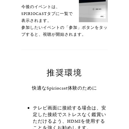
今後のイベントは、
SPIRIOCASTタブに一覧で
表示されます。
参加したいイベントの「参加」ボタンをタッ
プすると、視聴が開始されます。
推奨環境
快適なSpiriocast体験のために
テレビ画面に接続する場合は、安
定した接続でストレスなく鑑賞い
ただけるよう、HDMIを使用する
ことを強くお勧めします。