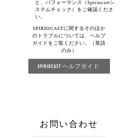
と、パフォーマンス（Spiriocastシ
ステムチェック）をご確認くださ
い。
SPIRIOCASTに関するそのほか
のトラブルについては、ヘルプ
ガイドをご覧ください。（英語
のみ）
SPIRIOCAST ヘルプガイド
お問い合わせ