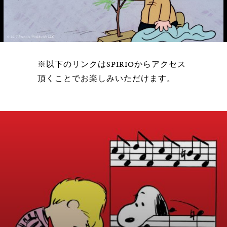
Video
※以下のリンクはSPIRIOからアクセス
頂くことでお楽しみいただけます。