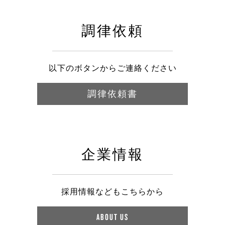
調律依頼
以下のボタンからご連絡ください
調律依頼書
企業情報
採用情報などもこちらから
ABOUT US