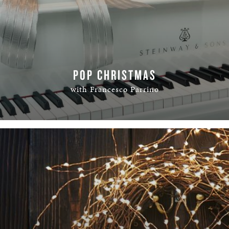
POP CHRISTMAS
with Francesco Parrino