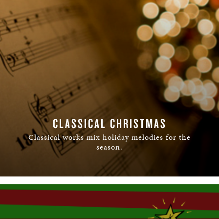
CLASSICAL CHRISTMAS
Classical works mix holiday melodies for the
season.