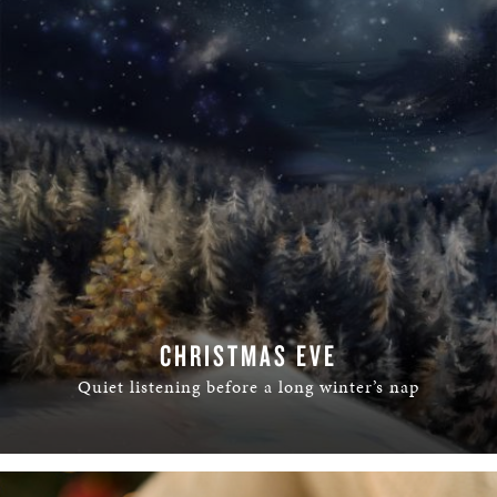
CHRISTMAS EVE
Quiet listening before a long winter’s nap