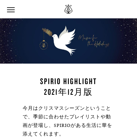
SPIRIO HIGHLIGHT
2021年12月版
今月はクリスマスシーズンということ
で、季節に合わせたプレイリストや動
画が登場し、SPIRIOがある生活に華を
添えてくれます。