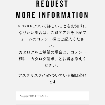
REQUEST
MORE INFORMATION
SPIRIOについて詳しいことをお知りに
なりたい場合は、ご質問内容を下記フ
ォームのコメント欄にご記入くださ
い。
カタログをご希望の場合は、コメント
欄に「カタログ請求」とお書き添えく
ださい。
アスタリスク(*)のついている欄は必須
です