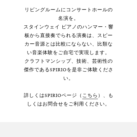
リビングルームにコンサートホールの
名演を。
スタインウェイ ピアノのハンマー・響
板から直接奏でられる演奏は、スピー
カー音源とは比較にならない、比類な
い音楽体験をご自宅で実現します。
クラフトマンシップ、技術、芸術性の
傑作であるSPIRIOを是非ご体験くださ
い。
詳しくはSPIRIOページ（
こちら
）、も
しくはお問合せをご利用ください。