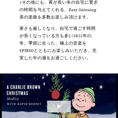
♪その他にも、夜が長い冬の自宅に寛ぎ
の時間を与えてくれる、Easy-listening
系の楽曲を多数お楽しみ頂けます。
寒さも厳しくなり、自宅で過ごす時間
が長くなっている方も多い2021年の
冬。季節に合った、極上の音楽を
SPIRIOとともにお楽しみいただき、充
実した年の瀬をお過ごしください。
Play