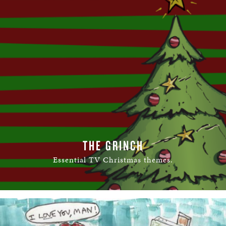
THE GRINCH
Essential TV Christmas themes.