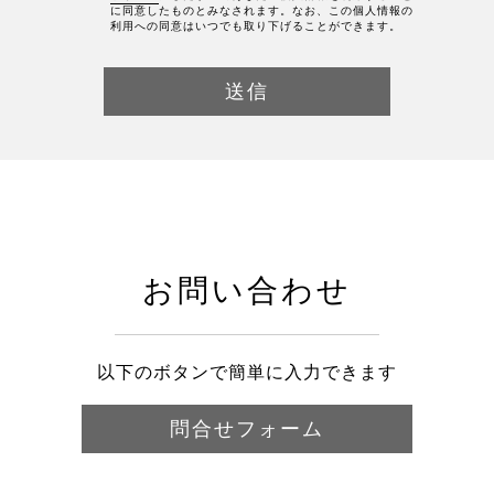
に同意したものとみなされます。なお、この個人情報の
利用への同意はいつでも取り下げることができます。
お問い合わせ
以下のボタンで簡単に入力できます
問合せフォーム