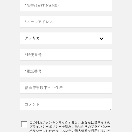
この同意ボタンをクリックすると、あなたは当サイトの
プライバシーポリシーを読み、当社がその
プライバシー
ポリシー
にしたがってあなたの個人情報を利用すること