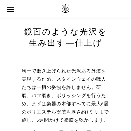
鏡面のような光沢を
生み出す―仕上げ
均一で磨き上げられた光沢ある外装を
実現するため、スタインウェイの職人
たちは一切の妥協を許しません。研
磨、バフ磨き、ポリッシングを行うた
め、まずは楽器の木部すべてに最大6層
のポリエステル塗装を厚さ約1ミリまで
施し、3週間かけて塗膜を乾かします。