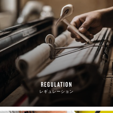
REGULATION
レギュレーション
READ MORE