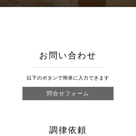
お問い合わせ
以下のボタンで簡単に入力できます
問合せフォーム
調律依頼