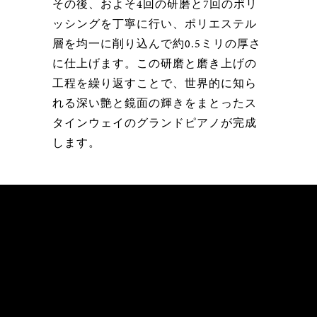
その後、およそ4回の研磨と7回のポリ
ッシングを丁寧に行い、ポリエステル
層を均一に削り込んで約0.5ミリの厚さ
に仕上げます。この研磨と磨き上げの
工程を繰り返すことで、世界的に知ら
れる深い艶と鏡面の輝きをまとったス
タインウェイのグランドピアノが完成
します。