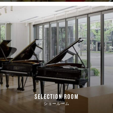
SELECTION ROOM
ショールーム
READ MORE