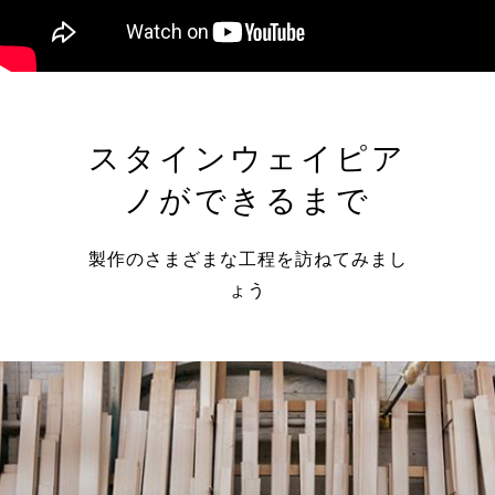
スタインウェイピア
ノができるまで
製作のさまざまな工程を訪ねてみまし
ょう