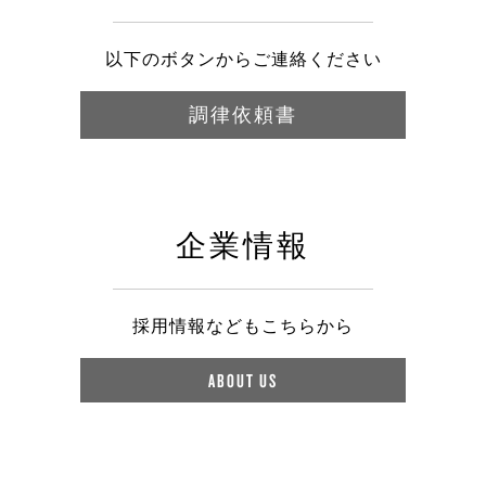
以下のボタンからご連絡ください
調律依頼書
企業情報
採用情報などもこちらから
ABOUT US