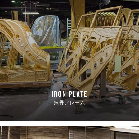
IRON PLATE
鉄骨フレーム
READ MORE