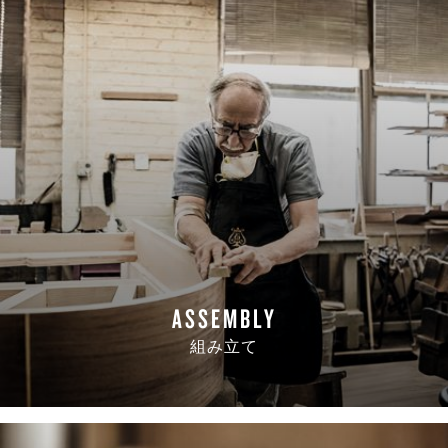
ASSEMBLY
組み立て
READ MORE