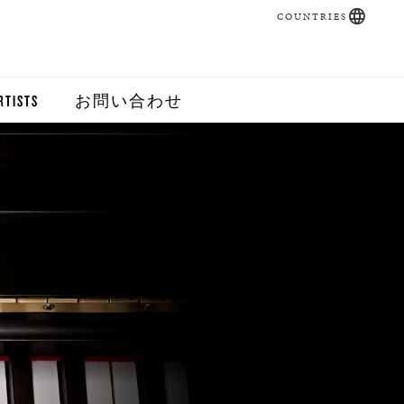
COUNTRIES
RTISTS
お問い合わせ