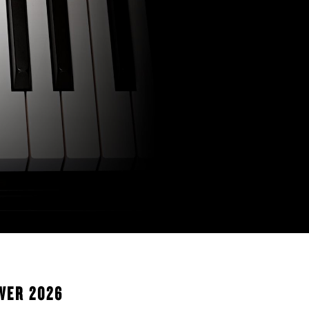
WER 2026