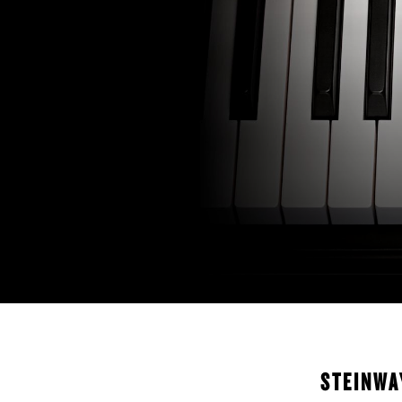
STEINWA