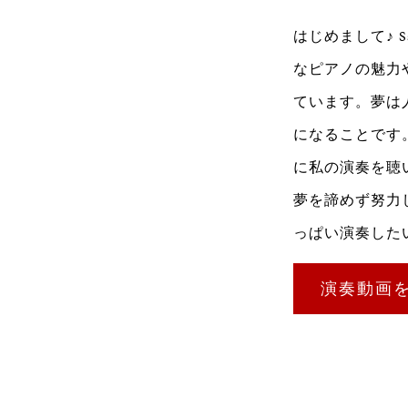
はじめまして♪ 
なピアノの魅力
ています。夢は
になることです
に私の演奏を聴
夢を諦めず努力
っぱい演奏した
演奏動画