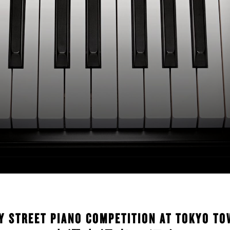
Y STREET PIANO COMPETITION AT TOKYO TO