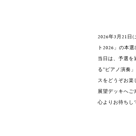
2026年3月2
ト2026」の本
当日は、予選を
る”ピアノ演奏
スをどうぞお楽
展望デッキへご
心よりお待ちし