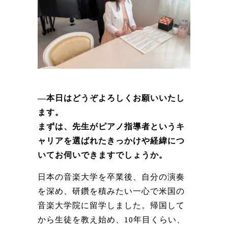
―本日はどうぞよろしくお願いいたし
ます。
まずは、先生がピアノ指導者というキ
ャリアを選ばれたきっかけや経緯につ
いてお伺いできますでしょうか。
日本の音楽大学を卒業後、自分の演奏
を深め、研鑽を積みたい一心で米国の
音楽大学院に留学しました。帰国して
から生徒を教え始め、10年目くらい、