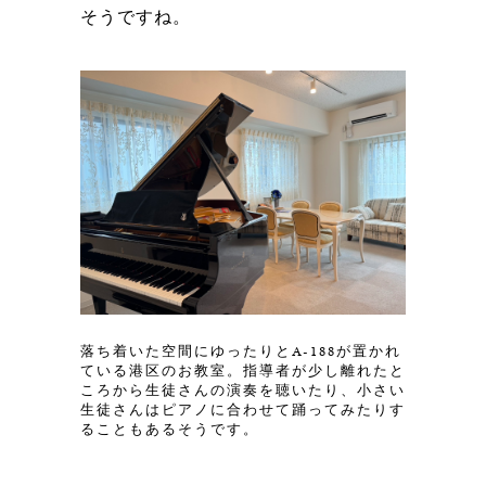
そうですね。
落ち着いた空間にゆったりとA-188が置かれ
ている港区のお教室。指導者が少し離れたと
ころから生徒さんの演奏を聴いたり、小さい
生徒さんはピアノに合わせて踊ってみたりす
ることもあるそうです。