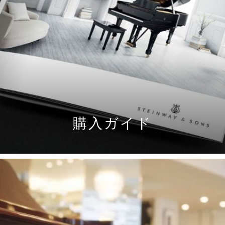
購入ガイド
DOWNLOAD