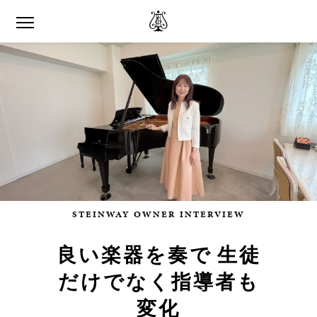
STEINWAY OWNER INTERVIEW
良い楽器を奏で 生徒
だけでなく指導者も
変化