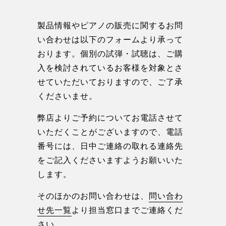
製品情報やピアノの販売に関するお問
い合わせは以下のフォームより承って
おります。個別の試弾・試聴は、ご購
入を検討されているお客様を対象とさ
せていただいておりますので、ご了承
くださいませ。
弊店よりご予約についてお電話させて
いただくことがございますので、電話
番号には、日中ご連絡の取れる連絡先
をご記入くださいますようお願いいた
します。
そのほかのお問い合わせは、
問い合わ
せ先一覧
より担当窓口までご連絡くだ
さい。