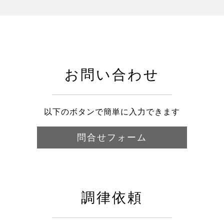
お問い合わせ
以下のボタンで簡単に入力できます
問合せフォーム
調律依頼