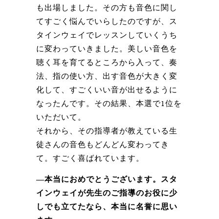
も出場しました。その方も音色に関し
てすごく悩んでいらしたのですが、ス
タインウェイでレッスンしていくうち
に変わっていきました。美しい音色を
聴く耳を育てるところから入って、奏
法、指の使い方、出す音色が大きく変
化して、すごくいい音が出せるように
なったんです。その結果、本選で1位を
いただいて。
それから、その指導者が教えている生
徒さんの音色もどんどん変わってき
て。すごく喜ばれています。
―本当におめでとうございます。スタ
インウェイが先生のご指導のお役に少
しでも立てたなら、本当に名誉に思い