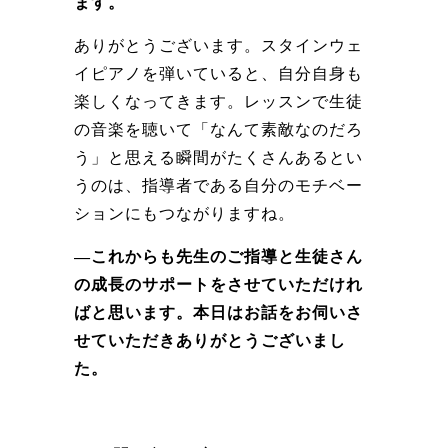
ます。
ありがとうございます。スタインウェ
イピアノを弾いていると、自分自身も
楽しくなってきます。レッスンで生徒
の音楽を聴いて「なんて素敵なのだろ
う」と思える瞬間がたくさんあるとい
うのは、指導者である自分のモチベー
ションにもつながりますね。
―これからも先生のご指導と生徒さん
の成長のサポートをさせていただけれ
ばと思います。本日はお話をお伺いさ
せていただきありがとうございまし
た。