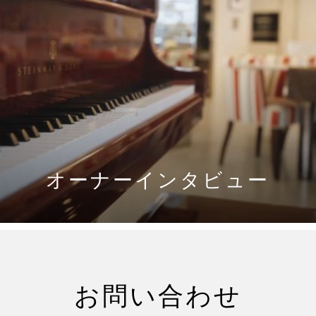
オーナーインタビュー
OTHER ARTICLES
お問い合わせ