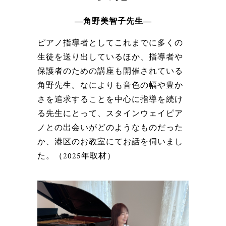
―角野美智子先生―
ピアノ指導者としてこれまでに多くの
生徒を送り出しているほか、指導者や
保護者のための講座も開催されている
角野先生。なによりも音色の幅や豊か
さを追求することを中心に指導を続け
る先生にとって、スタインウェイピア
ノとの出会いがどのようなものだった
か、港区のお教室にてお話を伺いまし
た。（2025年取材）