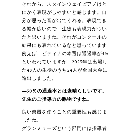
それから、スタインウェイピアノはと
にかく表現がしやすいと感じます。自
分が思った音が出てくれる。表現でき
る幅が広いので、生徒も表現力がつい
たと思いますね。それがコンクールの
結果にも表れているなと思っています
例えば、ピティナの本選は通過率が4%
といわれていますが、2025年は出場し
た48人の生徒のうち24人が全国大会に
進出しました。
―50％の通過率とは素晴らしいです。
先生のご指導力の賜物ですね。
良い楽器を使うことの重要性も感じま
したね。
グランミューズという部門には指導者