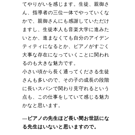
てやりがいを感じます。生徒、親御さ
ん、指導者の三位一体でやっていくな
かで、親御さんにも感謝していただけ
ますし、生徒本人も音楽大学に進みた
いとか、進まなくても自分のアイデン
ティティになるとか、ピアノがすごく
大事な存在になっていくことに関われ
るのも大きな魅力です。
小さい頃から長く通ってくださる生徒
さんも多いので、その子の成長の段階
に長いスパンで関わり見守れるという
点も、この仕事をしていて感じる魅力
かなと思います。
―ピアノの先生ほど長い間お世話にな
る先生はいないと思いますので。