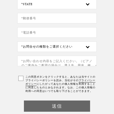
この同意ボタンをクリックすると、あなたは当サイトの
プライバシーポリシーを読み、当社がその
プライバシー
ポリシー
にしたがってあなたの個人情報を利用すること
に同意したものとみなされます。なお、この個人情報の
利用への同意はいつでも取り下げることができます。