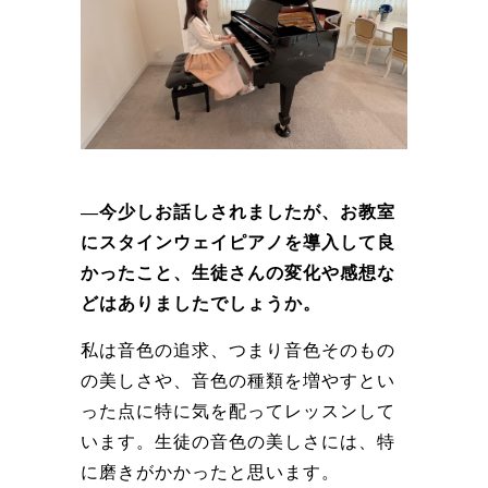
―今少しお話しされましたが、お教室
にスタインウェイピアノを導入して良
かったこと、生徒さんの変化や感想な
どはありましたでしょうか。
私は音色の追求、つまり音色そのもの
の美しさや、音色の種類を増やすとい
った点に特に気を配ってレッスンして
います。生徒の音色の美しさには、特
に磨きがかかったと思います。