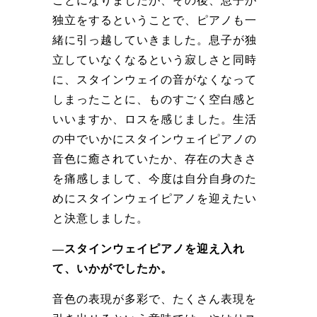
ことになりましたが、その後、息子が
独立をするということで、ピアノも一
緒に引っ越していきました。息子が独
立していなくなるという寂しさと同時
に、スタインウェイの音がなくなって
しまったことに、ものすごく空白感と
いいますか、ロスを感じました。生活
の中でいかにスタインウェイピアノの
音色に癒されていたか、存在の大きさ
を痛感しまして、今度は自分自身のた
めにスタインウェイピアノを迎えたい
と決意しました。
―スタインウェイピアノを迎え入れ
て、いかがでしたか。
音色の表現が多彩で、たくさん表現を