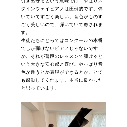
引き出せるという意味では、やはりス
タインウェイピアノは圧倒的です。弾
いていてすごく楽しい。音色がものす
ごく美しいので、弾いていて癒されま
す。
生徒たちにとってはコンクールの本番
でしか弾けないピアノじゃないです
か。それが普段のレッスンで弾けると
いう大きな安心感と喜び。やっぱり音
色が違うとか表現ができるとか、とて
も感動してくれます。本当に良かった
と思っています。