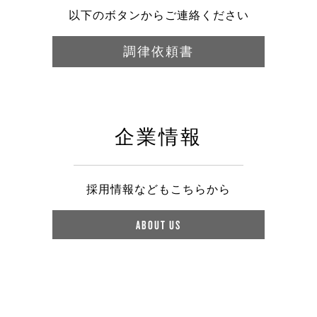
以下のボタンからご連絡ください
調律依頼書
企業情報
採用情報などもこちらから
ABOUT US