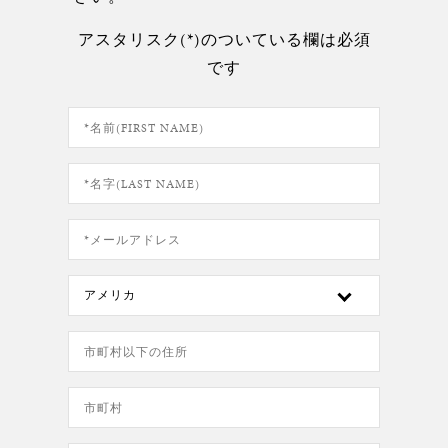
アスタリスク(*)のついている欄は必須
です