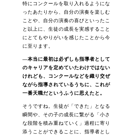
特にコンクールを取り入れるようにな
ったあたりから、自分の演奏を楽しむ
ことや、自分の演奏の喜びといったこ
と以上に、生徒の成長を実感すること
にとてもやりがいを感じたことから今
に至ります。
―本当に最初は必ずしも指導者として
のキャリアを定めていたわけではない
けれども、コンクールなどを織り交ぜ
ながら指導されているうちに、これが
一番天職だというふうに思えたと。
そうですね。生徒が「できた」となる
瞬間や、その子の成長に繋がる「小さ
な段階を積み重ねていく」過程に寄り
添うことができることに、指導者とし